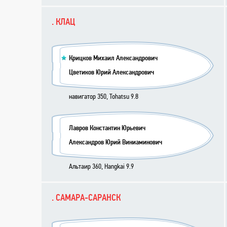
. КЛАЦ
Крицков Михаил Александрович
Цветиков Юрий Александрович
навигатор 350, Tohatsu 9.8
Лавров Константин Юрьевич
Александров Юрий Виниаминович
Альтаир 360, Hangkai 9.9
. САМАРА-САРАНСК