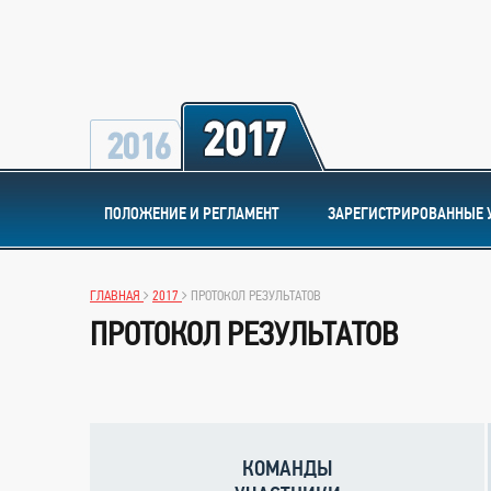
ПОЛОЖЕНИЕ И РЕГЛАМЕНТ
ЗАРЕГИСТРИРОВАННЫЕ 
ГЛАВНАЯ
2017
ПРОТОКОЛ РЕЗУЛЬТАТОВ
ПРОТОКОЛ РЕЗУЛЬТАТОВ
КОМАНДЫ