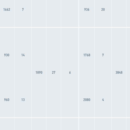
1662
7
936
20
930
14
1768
7
1890
27
6
3848
960
13
2080
4